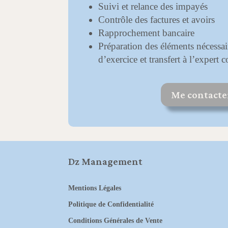
Suivi et relance des impayés
Contrôle des factures et avoirs
Rapprochement bancaire
Préparation des éléments nécessair
d’exercice et transfert à l’expert
Me contacte
Dz Management
Mentions Légales
Politique de Confidentialité
Conditions Générales de Vente